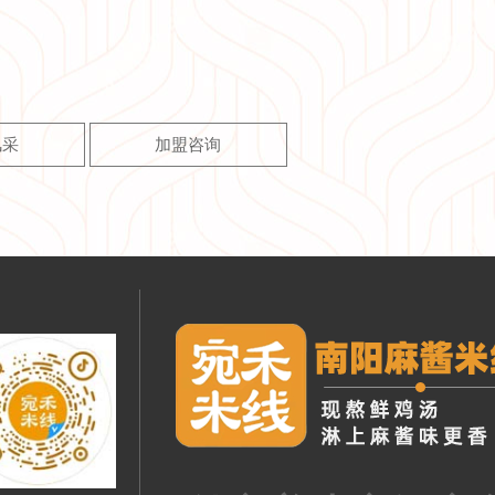
风采
加盟咨询