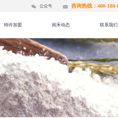
咨询热线：400-188-0
公众号
特许加盟
宛禾动态
联系我们